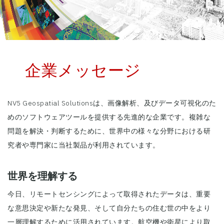
企業メッセージ
NV5 Geospatial Solutionsは、画像解析、及びデータ可視化のた
めのソフトウェアツールを提供する先進的な企業です。複雑な
問題を解決・判断するために、世界中の様々な分野における研
究者や専門家に当社製品が利用されています。
世界を理解する
今日、リモートセンシングによって取得されたデータは、重要
な意思決定や新たな発見、そして自分たちの住む世の中をより
一層理解するために活用されています。航空機や衛星により取