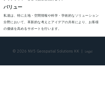
バリュー
私達は、特に土地・空間情報や科学・学術的なソリューション
分野において、革新的な考えとアイデアの共有により、お客様
の価値を高めるサポートを行います。
© 2026 NV5 Geospatial Solutions KK
|
Legal