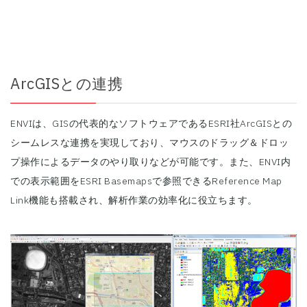
ArcGISとの連携
ENVIは、GISの代表的なソフトウェアであるESRI社ArcGISとの
シームレスな連携を実現しており、マウスのドラッグ＆ドロッ
プ操作によるデータのやり取りなどが可能です。また、ENVI内
での表示範囲をESRI Basemapsで参照できるReference Map
Link機能も搭載され、解析作業の効率化に役立ちます。