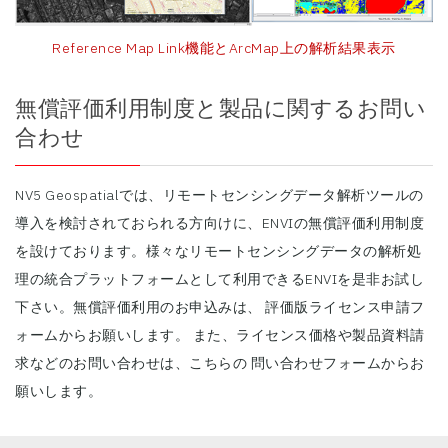
Reference Map Link機能とArcMap上の解析結果表示
無償評価利用制度と製品に関するお問い
合わせ
NV5 Geospatialでは、リモートセンシングデータ解析ツールの
導入を検討されておられる方向けに、ENVIの無償評価利用制度
を設けております。様々なリモートセンシングデータの解析処
理の統合プラットフォームとして利用できるENVIを是非お試し
下さい。無償評価利用のお申込みは、
評価版ライセンス申請フ
ォーム
からお願いします。 また、ライセンス価格や製品資料請
求などのお問い合わせは、こちらの
問い合わせフォーム
からお
願いします。