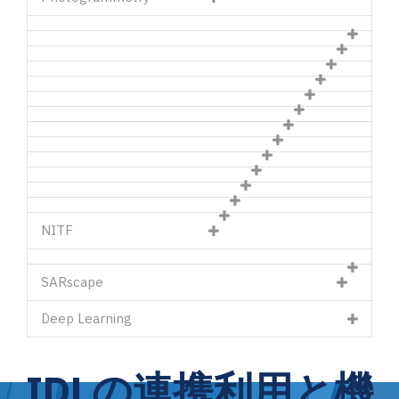
NITF
SARscape
Deep Learning
IDLの連携利用と機