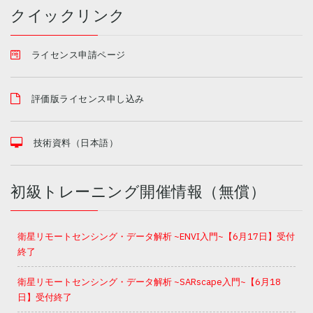
クイックリンク
ライセンス申請ページ
評価版ライセンス申し込み
技術資料（日本語）
初級トレーニング開催情報（無償）
衛星リモートセンシング・データ解析 ~ENVI入門~【6月17日】受付
終了
衛星リモートセンシング・データ解析 ~SARscape入門~【6月18
日】受付終了