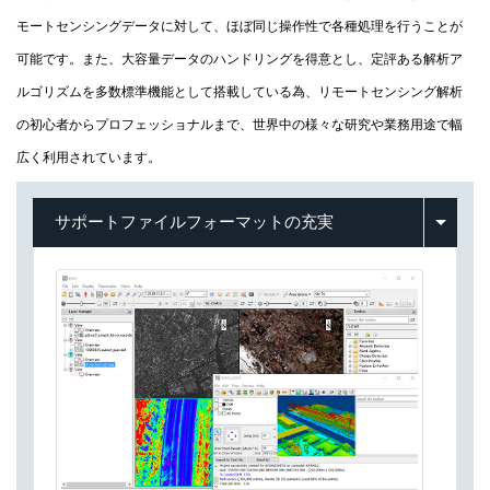
モートセンシングデータに対して、ほぼ同じ操作性で各種処理を行うことが
可能です。また、大容量データのハンドリングを得意とし、定評ある解析ア
ルゴリズムを多数標準機能として搭載している為、リモートセンシング解析
の初心者からプロフェッショナルまで、世界中の様々な研究や業務用途で幅
広く利用されています。
サポートファイルフォーマットの充実