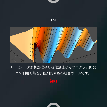
IDL
IDLはデータ解析処理や可視化処理からプログラム開発
まで利用可能な、配列指向型の統合ツールです。
詳細