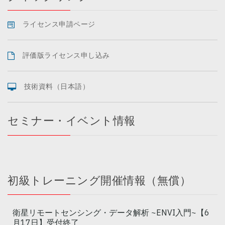
ライセンス申請ページ
評価版ライセンス申し込み
技術資料（日本語）
セミナー・イベント情報
初級トレーニング開催情報（無償）
衛星リモートセンシング・データ解析 ~ENVI入門~【6
月17日】受付終了