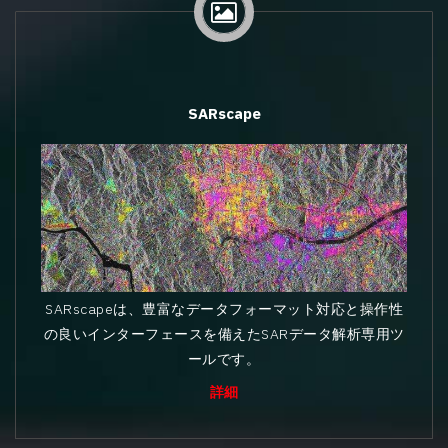
SARscape
SARscapeは、豊富なデータフォーマット対応と操作性
の良いインターフェースを備えたSARデータ解析専用ツ
ールです。
詳細