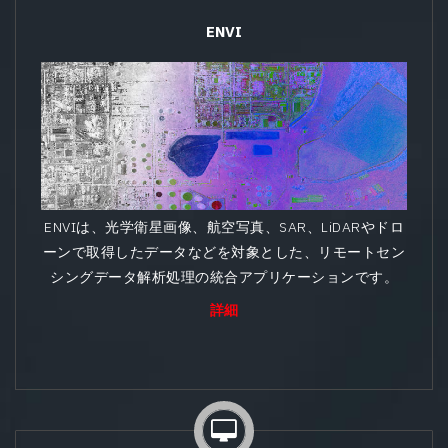
ENVI
ENVIは、光学衛星画像、航空写真、SAR、LiDARやドロ
ーンで取得したデータなどを対象とした、リモートセン
シングデータ解析処理の統合アプリケーションです。
詳細