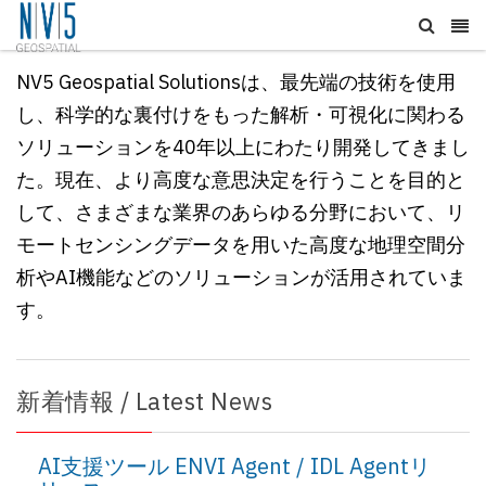
NV5 Geospatial Solutionsは、最先端の技術を使用
し、科学的な裏付けをもった解析・可視化に関わる
ソリューションを40年以上にわたり開発してきまし
た。現在、
より高度な意思決定を行うことを目的と
して、
さまざまな業界のあらゆる分野において、リ
モートセンシングデータを用いた高度な地理空間分
析やAI機能などのソリューションが活用されていま
す。
新着情報 / Latest News
AI支援ツール ENVI Agent / IDL Agentリ