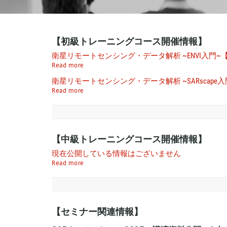
【初級トレーニングコース開催情報】
衛星リモートセンシング・データ解析 ~ENVI入門~
Read more
衛星リモートセンシング・データ解析 ~SARscape
Read more
【中級トレーニングコース開催情報】
現在公開している情報はございません
Read more
【セミナー関連情報】