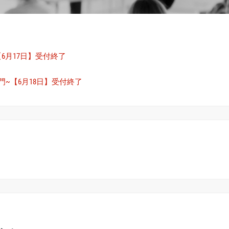
【6月17日】受付終了
入門~【6月18日】受付終了