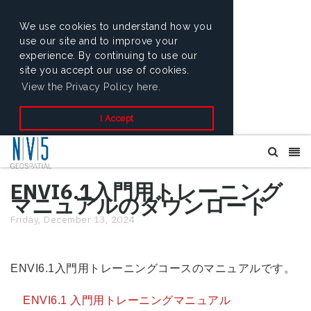
We use cookies to understand how you
use our site and to improve your
experience. By continuing to use our
site you accept our use of cookies.
View the Privacy Policy here.
I Accept
ENVI6.1入門用トレーニング
マニュアルのダウンロード
Friday, December 13, 2024
ENVI6.1入門用トレーニングコースのマニュアルです。
ENVI6.1 入門用トレーニングマニュアル