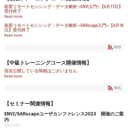
衛星リモートセンシング・データ解析 ~ENVI入門~【6月17日】
受付終了
Read more
衛星リモートセンシング・データ解析 ~SARscape入門~【6月18
日】受付終了
Read more
RSS
【中級トレーニングコース開催情報】
現在公開している情報はございません
Read more
RSS
【セミナー関連情報】
ENVI/SARscapeユーザカンファレンス2023 開催のご案
内
9/5/2023