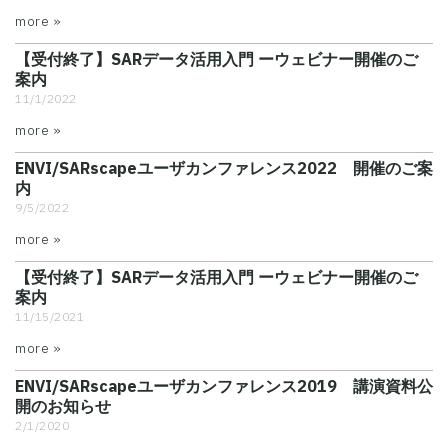
more »
【受付終了】SARデータ活用入門 ーウェビナー開催のご
案内
11/1/2022
more »
ENVI/SARscapeユーザカンファレンス2022 開催のご案
内
9/5/2022
more »
【受付終了】SARデータ活用入門 ーウェビナー開催のご
案内
11/15/2021
more »
ENVI/SARscapeユーザカンファレンス2019 講演資料公
開のお知らせ
2/1/2020