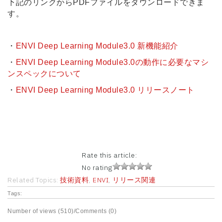
下記のリンクからPDFファイルをダウンロードできま
す。
・
ENVI Deep Learning Module3.0 新機能紹介
・
ENVI Deep Learning Module3.0の動作に必要なマシ
ンスペックについて
・
ENVI Deep Learning Module3.0 リリースノート
Rate this article:
No rating
Related Topics:
技術資料
,
ENVI
,
リリース関連
Tags:
Number of views (510)
/
Comments (0)