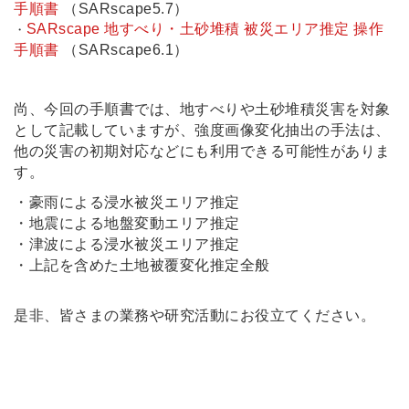
手順書
（SARscape5.7）
SARscape 地すべり・土砂堆積 被災エリア推定 操作
・
手順書
（SARscape6.1）
尚、今回の手順書では、地すべりや土砂堆積災害を対象
として記載していますが、強度画像変化抽出の手法は、
他の災害の初期対応などにも利用できる可能性がありま
す。
・豪雨による浸水被災エリア推定
・地震による地盤変動エリア推定
・津波による浸水被災エリア推定
・上記を含めた土地被覆変化推定全般
是非、皆さまの業務や研究活動にお役立てください。