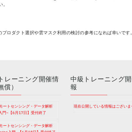
い。
する際のプロダクト選択や雲マスク利用の検討の参考になれば幸いです
トレーニング開催情
中級トレーニング開
無償）
報
モートセンシング・データ解析
現在公開している情報はございま
I入門~【6月17日】受付終了
モートセンシング・データ解析