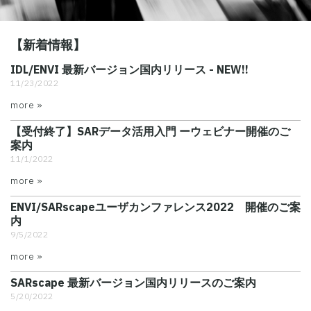
【新着情報】
IDL/ENVI 最新バージョン国内リリース - NEW!!
11/23/2022
more »
【受付終了】SARデータ活用入門 ーウェビナー開催のご
案内
11/1/2022
more »
ENVI/SARscapeユーザカンファレンス2022 開催のご案
内
9/5/2022
more »
SARscape 最新バージョン国内リリースのご案内
5/20/2022