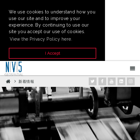
We use cookies to understand how you
use our site and to improve your
experience. By continuing to use our
site you accept our use of cookies.
View the Privacy Policy here.
I Accept
新着情報