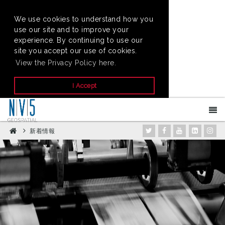
We use cookies to understand how you
use our site and to improve your
experience. By continuing to use our
site you accept our use of cookies.
View the Privacy Policy here.
I Accept
新着情報