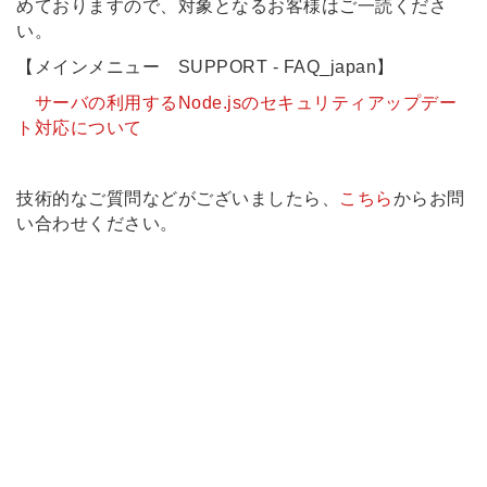
めておりますので、対象となるお客様はご一読くださ
い。
【メインメニュー SUPPORT - FAQ_japan】
サーバの利用するNode.jsのセキュリティアップデー
ト対応について
技術的なご質問などがございましたら、
こちら
からお問
い合わせください。