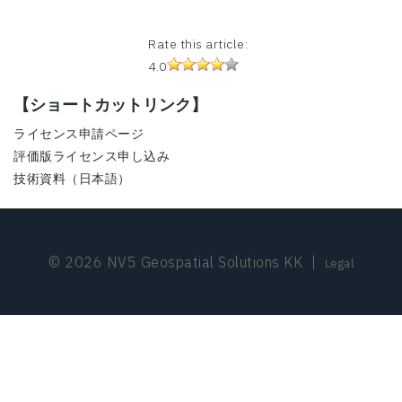
Rate this article:
4.0
【ショートカットリンク】
ライセンス申請ページ
評価版ライセンス申し込み
技術資料（日本語）
© 2026 NV5 Geospatial Solutions KK
|
Legal