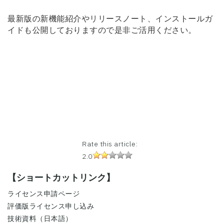
最新版の新機能紹介やリリースノート、インストールガ
イドも公開しておりますので是非ご活用ください。
Rate this article:
2.0
【ショートカットリンク】
ライセンス申請ページ
評価版ライセンス申し込み
技術資料（日本語）