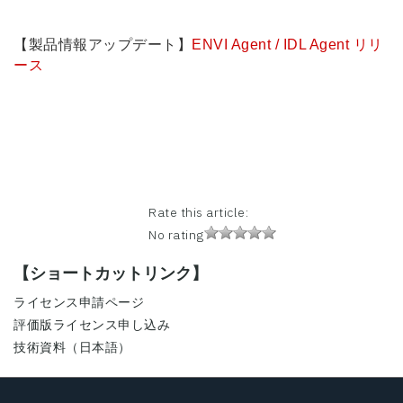
【製品情報アップデート】
ENVI Agent / IDL Agent リリ
ース
Rate this article:
No rating
【ショートカットリンク】
ライセンス申請ページ
評価版ライセンス申し込み
技術資料（日本語）