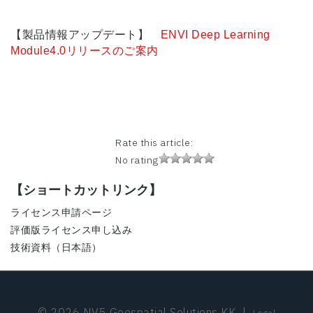
【製品情報アップデート】
ENVI Deep Learning
Module4.0リリースのご案内
Rate this article:
No rating
【ショートカットリンク】
ライセンス申請ページ
評価版ライセンス申し込み
技術資料（日本語）
© 2026 NV5 Geospatial Solutions KK
|