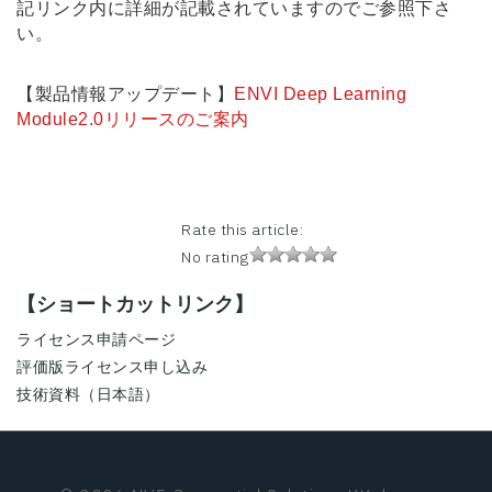
記リンク内に詳細が記載されていますのでご参照下さ
い。
【製品情報アップデート】
ENVI Deep Learning
Module2.0リリースのご案内
Rate this article:
No rating
【ショートカットリンク】
ライセンス申請ページ
評価版ライセンス申し込み
技術資料（日本語）