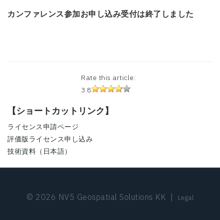
カンファレンス参加お申し込み受付は終了しました
Rate this article:
3.8
【ショートカットリンク】
ライセンス申請ページ
評価版ライセンス申し込み
技術資料（日本語）
© 2026 NV5 Geospatial Solutions KK
|
Legal