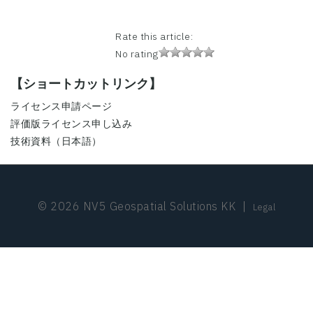
Rate this article:
No rating
【ショートカットリンク】
ライセンス申請ページ
評価版ライセンス申し込み
技術資料（日本語）
© 2026 NV5 Geospatial Solutions KK
|
Legal