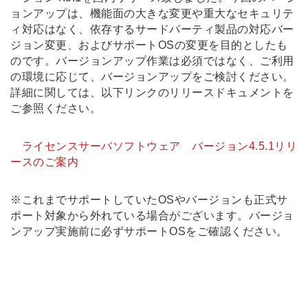
ョンアップは、機能面の大きな変更や重大なセキュリテ
ィ対応はなく、依存するサードパーティ製品の対応バー
ジョン変更、およびサポートOSの変更を目的としたも
のです。バージョンアップ作業は必須ではなく、ご利用
の環境に応じて、バージョンアップをご検討ください。
詳細に関しては、以下リンクのリリースドキュメントを
ご参照ください。
ライセンスサーバソフトウェア バージョン4.5.1リリ
ースのご案内
※これまでサポートしていたOSやバージョンも正式サ
ポート対象から外れている場合がございます。バージョ
ンアップ実施前に必ずサポートOSをご確認ください。