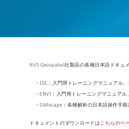
NV5 Geospatial社製品の各種日本
・IDL：入門用トレーニングマニュアル
・ENVI：入門用トレーニングマニュアル
・SARscape：各種解析の日本語操作
ドキュメントのダウンロードは
こちらのペ