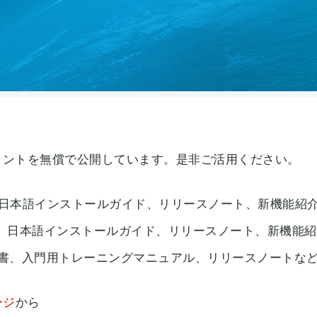
語ドキュメントを無償で公開しています。是非ご活用ください。
、日本語インストールガイド、リリースノート、新機能紹
、日本語インストールガイド、リリースノート、新機能
手順書、入門用トレーニングマニュアル、リリースノートな
ージ
から