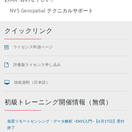
NV5 Geospatial テクニカルサポート
クイックリンク
ライセンス申請ページ
評価版ライセンス申し込み
技術資料（日本語）
初級トレーニング開催情報（無償）
衛星リモートセンシング・データ解析 ~ENVI入門~【6月17日】受付
終了