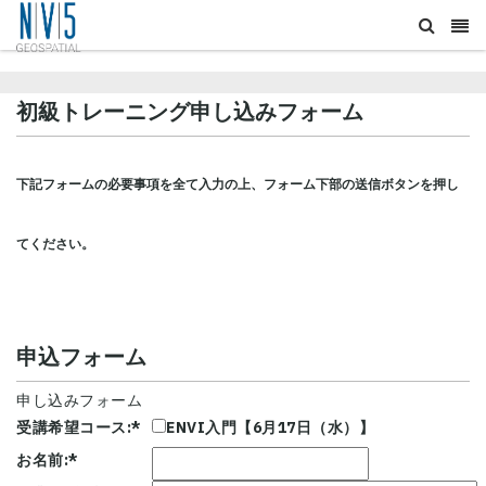
初級トレーニング申し込みフォーム
下記フォームの必要事項を全て入力の上、フォーム下部の送信ボタンを押し
てください。
申込フォーム
申し込みフォーム
受講希望コース:
*
ENVI入門【6月17日（水）】
お名前:
*