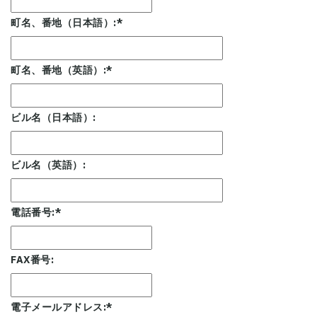
町名、番地（日本語）:
*
町名、番地（英語）:
*
ビル名（日本語）:
ビル名（英語）:
電話番号:
*
FAX番号:
電子メールアドレス:
*