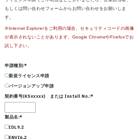
もしくは問い合わせフォームからお問い合わせをお願いしま
す。
※Internet Explorerをご利用の場合、セキュリティコードの画像
が表示されないことがあります。Google ChromeやFirefoxでお
試し下さい。
申請種別:
*
新規ライセンス申請
バージョンアップ申請
契約番号(KSxxxxx) または Install No.:
*
製品名:
*
IDL9.2
ENVI6.2