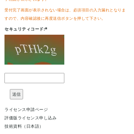
受付完了画面が表示されない場合は、必須項目の入力漏れとなりま
すので、内容確認後に再度送信ボタンを押して下さい。
セキュリティコード:
*
ライセンス申請ページ
評価版ライセンス申し込み
技術資料（日本語）