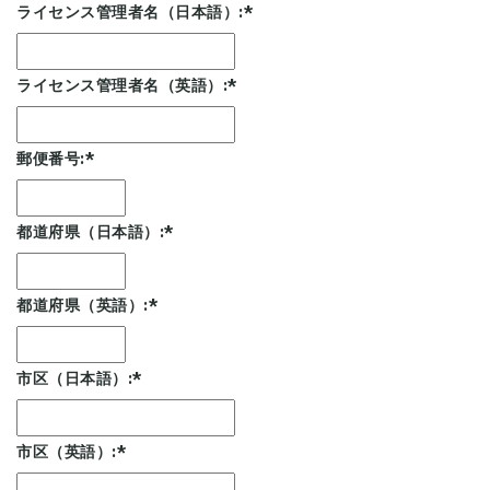
ライセンス管理者名（日本語）:
*
ライセンス管理者名（英語）:
*
郵便番号:
*
都道府県（日本語）:
*
都道府県（英語）:
*
市区（日本語）:
*
市区（英語）:
*