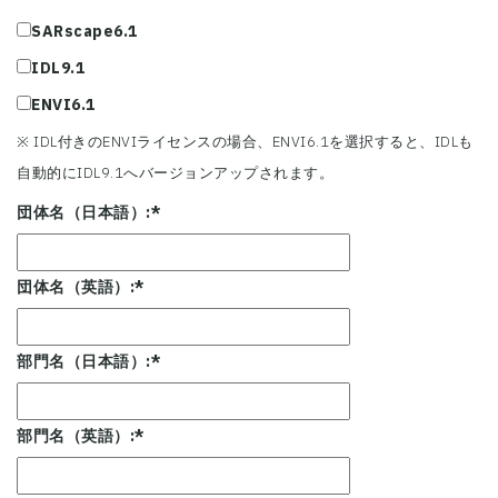
SARscape6.1
IDL9.1
ENVI6.1
※ IDL付きのENVIライセンスの場合、ENVI6.1を選択すると、IDLも
自動的にIDL9.1へバージョンアップされます。
団体名（日本語）:
*
団体名（英語）:
*
部門名（日本語）:
*
部門名（英語）:
*