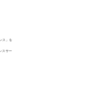
ンス」を
ンスサー