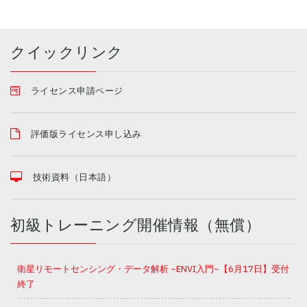
クイックリンク
ライセンス申請ページ
評価版ライセンス申し込み
技術資料（日本語）
初級トレーニング開催情報（無償）
衛星リモートセンシング・データ解析 ~ENVI入門~【6月17日】受付
終了