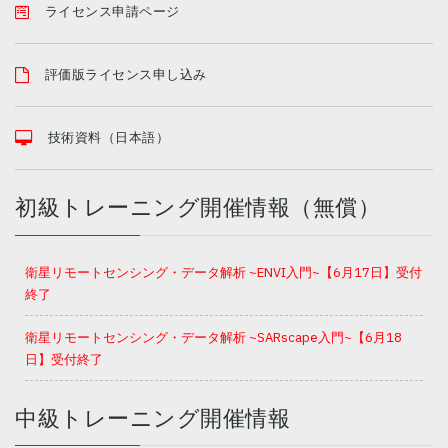
ライセンス申請ページ
評価版ライセンス申し込み
技術資料（日本語）
初級トレーニング開催情報（無償）
衛星リモートセンシング・データ解析 ~ENVI入門~【6月17日】受付
終了
衛星リモートセンシング・データ解析 ~SARscape入門~【6月18
日】受付終了
中級トレーニング開催情報