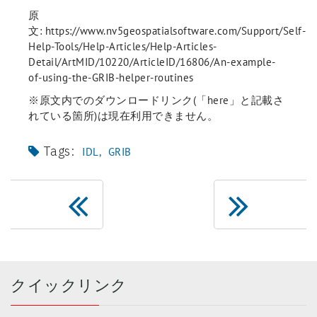
原
文: https://www.nv5geospatialsoftware.com/Support/Self-
Help-Tools/Help-Articles/Help-Articles-
Detail/ArtMID/10220/ArticleID/16806/An-example-
of-using-the-GRIB-helper-routines
※原文内でのダウンロードリンク(「here」と記載さ
れている箇所)は現在利用できません。
Tags:
IDL
GRIB
クイックリンク