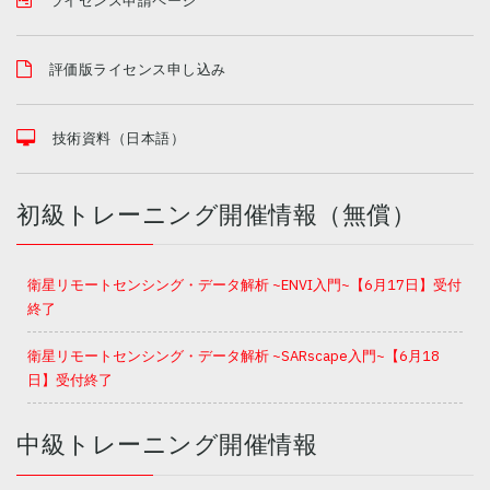
ライセンス申請ページ
評価版ライセンス申し込み
技術資料（日本語）
初級トレーニング開催情報（無償）
衛星リモートセンシング・データ解析 ~ENVI入門~【6月17日】受付
終了
衛星リモートセンシング・データ解析 ~SARscape入門~【6月18
日】受付終了
中級トレーニング開催情報