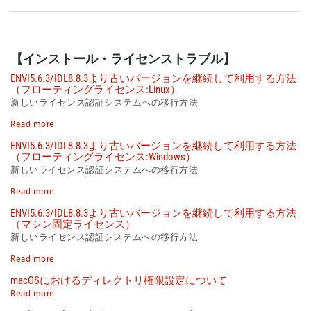
【インストール・ライセンストラブル】
ENVI5.6.3/IDL8.8.3より古いバージョンを継続して利用する方法
（フローティングライセンス:Linux）
新しいライセンス認証システムへの移行方法
Read more
ENVI5.6.3/IDL8.8.3より古いバージョンを継続して利用する方法
（フローティングライセンス:Windows）
新しいライセンス認証システムへの移行方法
Read more
ENVI5.6.3/IDL8.8.3より古いバージョンを継続して利用する方法
（マシン固定ライセンス）
新しいライセンス認証システムへの移行方法
Read more
macOSにおけるディレクトリ権限設定について
Read more