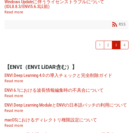
Windows Updateに伴うライセンストラブルについて
(IDL8.8.3/ENVI5.6.3以前)
Read more
RSS
1
2
3
4
【ENVI（ENVI LiDAR含む）】
ENVI Deep Learning 4.0 の導入チェックと完全削除ガイド
Read more
ENVI 6.1における波長情報編集時の不具合について
Read more
ENVI Deep Learning ModuleとENVIの日本語パッチの利用について
Read more
macOSにおけるディレクトリ権限設定について
Read more