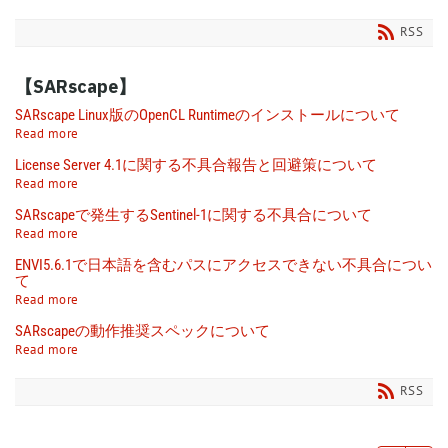
RSS
【SARscape】
SARscape Linux版のOpenCL Runtimeのインストールについて
Read more
License Server 4.1に関する不具合報告と回避策について
Read more
SARscapeで発生するSentinel-1に関する不具合について
Read more
ENVI5.6.1で日本語を含むパスにアクセスできない不具合につい
て
Read more
SARscapeの動作推奨スペックについて
Read more
RSS