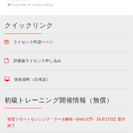
Number of views (1864)
クイックリンク
ライセンス申請ページ
評価版ライセンス申し込み
技術資料（日本語）
初級トレーニング開催情報（無償）
衛星リモートセンシング・データ解析 ~ENVI入門~【6月17日】受付
終了