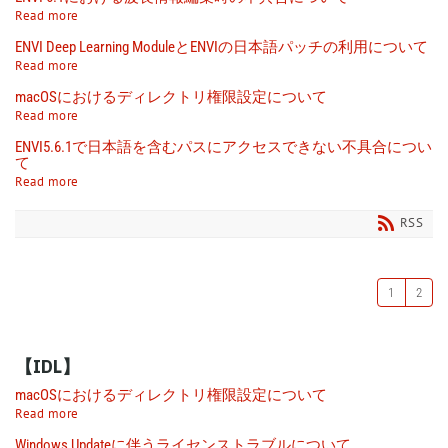
Read more
ENVI Deep Learning ModuleとENVIの日本語パッチの利用について
Read more
macOSにおけるディレクトリ権限設定について
Read more
ENVI5.6.1で日本語を含むパスにアクセスできない不具合につい
て
Read more
RSS
1
2
【IDL】
macOSにおけるディレクトリ権限設定について
Read more
Windows Updateに伴うライセンストラブルについて