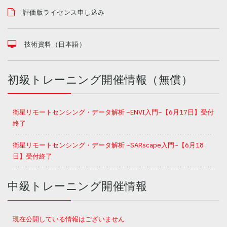
評価版ライセンス申し込み
技術資料（日本語）
初級トレーニング開催情報（無償）
衛星リモートセンシング・データ解析 ~ENVI入門~【6月17日】受付
終了
衛星リモートセンシング・データ解析 ~SARscape入門~【6月18
日】受付終了
中級トレーニング開催情報
現在公開している情報はございません