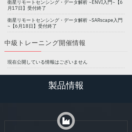
衛星リモートセンシング・データ解析 ~ENVI入門~【6
月17日】受付終了
衛星リモートセンシング・データ解析 ~SARscape入門
~【6月18日】受付終了
中級トレーニング開催情報
現在公開している情報はございません
製品情報