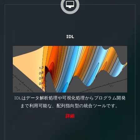
IDL
IDLはデータ解析処理や可視化処理からプログラム開発
まで利用可能な、配列指向型の統合ツールです。
詳細