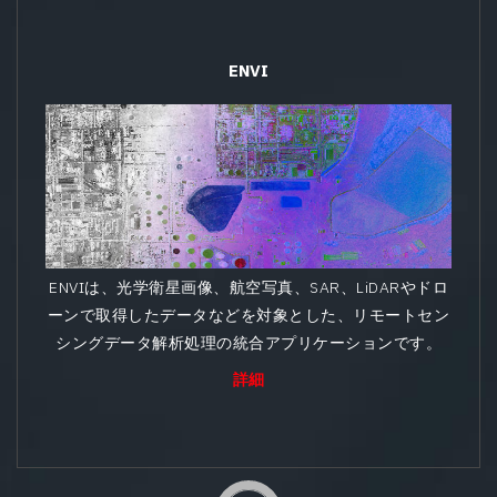
ENVI
ENVIは、光学衛星画像、航空写真、SAR、LiDARやドロ
ーンで取得したデータなどを対象とした、リモートセン
シングデータ解析処理の統合アプリケーションです。
詳細