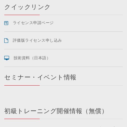
クイックリンク
ライセンス申請ページ
評価版ライセンス申し込み
技術資料（日本語）
セミナー・イベント情報
初級トレーニング開催情報（無償）