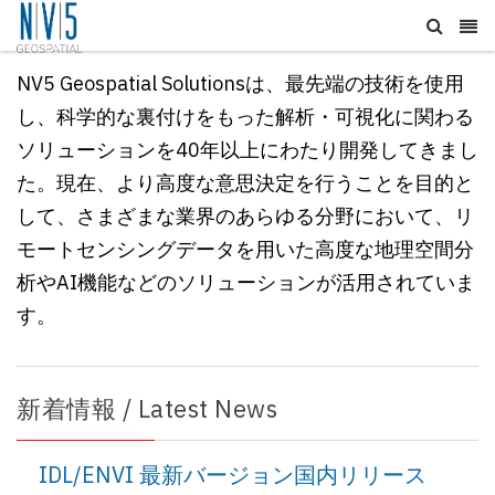
NV5 Geospatial Solutionsは、最先端の技術を使用
し、科学的な裏付けをもった解析・可視化に関わる
ソリューションを40年以上にわたり開発してきまし
た。現在、
より高度な意思決定を行うことを目的と
して、
さまざまな業界のあらゆる分野において、リ
モートセンシングデータを用いた高度な地理空間分
析やAI機能などのソリューションが活用されていま
す。
新着情報 / Latest News
IDL/ENVI 最新バージョン国内リリース