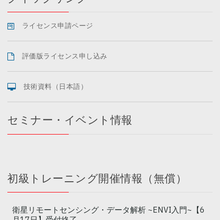
ライセンス申請ページ
評価版ライセンス申し込み
技術資料（日本語）
セミナー・イベント情報
初級トレーニング開催情報（無償）
衛星リモートセンシング・データ解析 ~ENVI入門~【6
月17日】受付終了