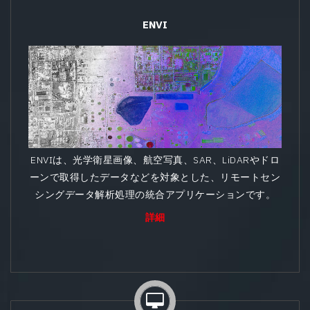
ENVI
ENVIは、光学衛星画像、航空写真、SAR、LiDARやドロ
ーンで取得したデータなどを対象とした、リモートセン
シングデータ解析処理の統合アプリケーションです。
詳細