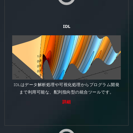
IDL
IDLはデータ解析処理や可視化処理からプログラム開発
まで利用可能な、配列指向型の統合ツールです。
詳細