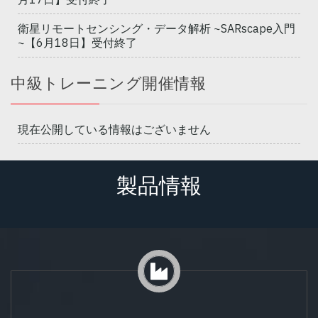
衛星リモートセンシング・データ解析 ~SARscape入門
~【6月18日】受付終了
中級トレーニング開催情報
現在公開している情報はございません
製品情報