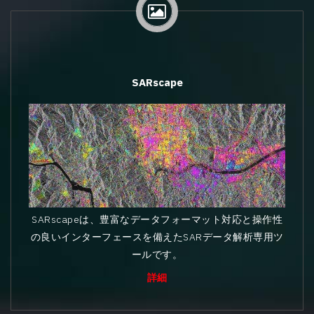
SARscape
SARscapeは、豊富なデータフォーマット対応と操作性
の良いインターフェースを備えたSARデータ解析専用ツ
ールです。
詳細