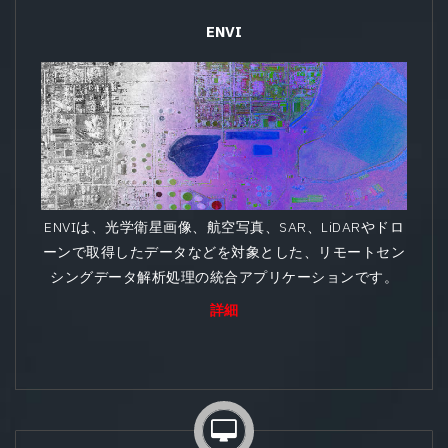
ENVI
ENVIは、光学衛星画像、航空写真、SAR、LiDARやドロ
ーンで取得したデータなどを対象とした、リモートセン
シングデータ解析処理の統合アプリケーションです。
詳細