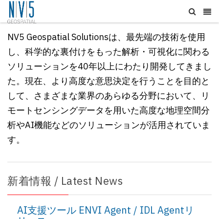
NV5 Geospatial Solutionsは、最先端の技術を使用
し、科学的な裏付けをもった解析・可視化に関わる
ソリューションを40年以上にわたり開発してきまし
た。現在、
より高度な意思決定を行うことを目的と
して、
さまざまな業界のあらゆる分野において、リ
モートセンシングデータを用いた高度な地理空間分
析やAI機能などのソリューションが活用されていま
す。
新着情報 / Latest News
AI支援ツール ENVI Agent / IDL Agentリ