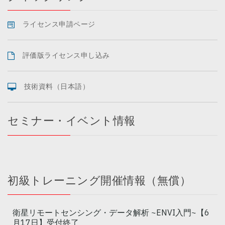
ライセンス申請ページ
評価版ライセンス申し込み
技術資料（日本語）
セミナー・イベント情報
初級トレーニング開催情報（無償）
衛星リモートセンシング・データ解析 ~ENVI入門~【6
月17日】受付終了