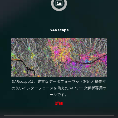
SARscape
SARscapeは、豊富なデータフォーマット対応と操作性
の良いインターフェースを備えたSARデータ解析専用ツ
ールです。
詳細