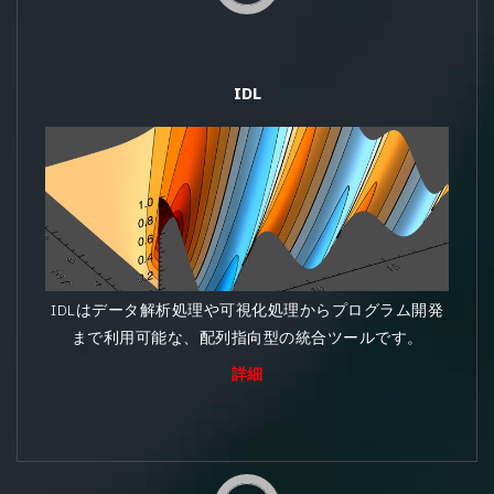
IDL
IDLはデータ解析処理や可視化処理からプログラム開発
まで利用可能な、配列指向型の統合ツールです。
詳細