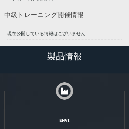
中級トレーニング開催情報
現在公開している情報はございません
製品情報
ENVI