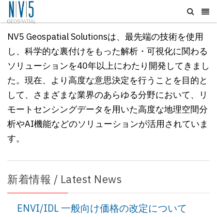
NV5 Geospatial Solutionsは、最先端の技術を使用
し、科学的な裏付けをもった解析・可視化に関わる
ソリューションを40年以上にわたり開発してきまし
た。現在、
より高度な意思決定を行うことを目的と
して、
さまざまな業界のあらゆる分野において、リ
モートセンシングデータを用いた高度な地理空間分
析やAI機能などのソリューションが活用されていま
す。
新着情報 / Latest News
ENVI/IDL 一般向け価格の改定について