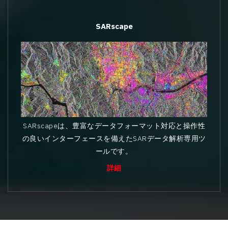
SARscape
SARscapeは、豊富なデータフォーマット対応と操作性
の良いインターフェースを備えたSARデータ解析専用ツ
ールです。
詳細