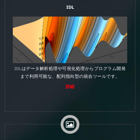
IDL
IDLはデータ解析処理や可視化処理からプログラム開発
まで利用可能な、配列指向型の統合ツールです。
詳細