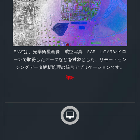
ENVIは、光学衛星画像、航空写真、SAR、LiDARやドロ
ーンで取得したデータなどを対象とした、リモートセン
シングデータ解析処理の統合アプリケーションです。
詳細