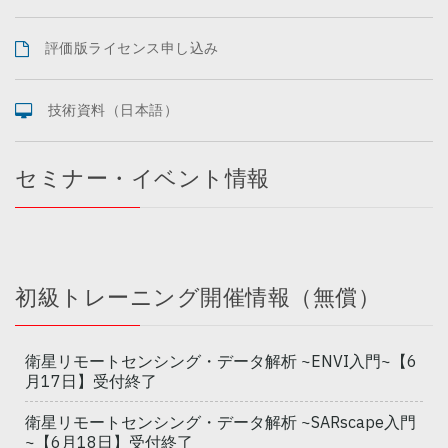
評価版ライセンス申し込み
技術資料（日本語）
セミナー・イベント情報
初級トレーニング開催情報（無償）
衛星リモートセンシング・データ解析 ~ENVI入門~【6
月17日】受付終了
衛星リモートセンシング・データ解析 ~SARscape入門
~【6月18日】受付終了