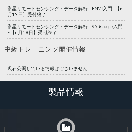
衛星リモートセンシング・データ解析 ~ENVI入門~【6
月17日】受付終了
衛星リモートセンシング・データ解析 ~SARscape入門
~【6月18日】受付終了
中級トレーニング開催情報
現在公開している情報はございません
製品情報