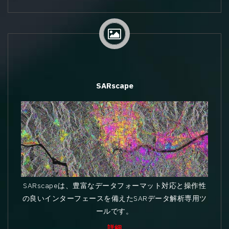
SARscape
SARscapeは、豊富なデータフォーマット対応と操作性
の良いインターフェースを備えたSARデータ解析専用ツ
ールです。
詳細