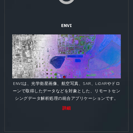
ENVI
ENVIは、光学衛星画像、航空写真、SAR、LiDARやドロ
ーンで取得したデータなどを対象とした、リモートセン
シングデータ解析処理の統合アプリケーションです。
詳細