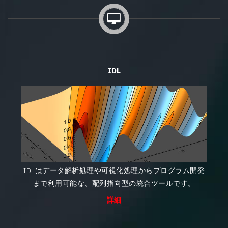
IDL
IDLはデータ解析処理や可視化処理からプログラム開発
まで利用可能な、配列指向型の統合ツールです。
詳細