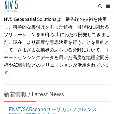
NV5 Geospatial Solutionsは、最先端の技術を使用
し、科学的な裏付けをもった解析・可視化に関わる
ソリューションを40年以上にわたり開発してきまし
た。現在、
より高度な意思決定を行うことを目的と
して、
さまざまな業界のあらゆる分野において、リ
モートセンシングデータを用いた高度な地理空間分
析やAI機能などのソリューションが活用されていま
す。
新着情報 / Latest News
ENVI/SARscapeユーザカンファレンス