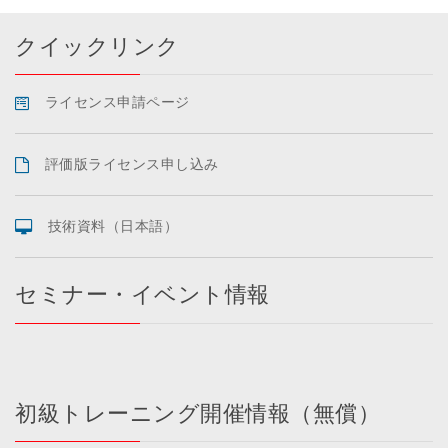
クイックリンク
ライセンス申請ページ
評価版ライセンス申し込み
技術資料（日本語）
セミナー・イベント情報
初級トレーニング開催情報（無償）