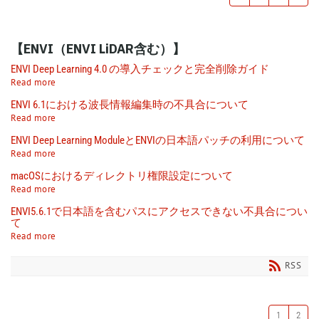
【ENVI（ENVI LiDAR含む）】
ENVI Deep Learning 4.0 の導入チェックと完全削除ガイド
Read more
ENVI 6.1における波長情報編集時の不具合について
Read more
ENVI Deep Learning ModuleとENVIの日本語パッチの利用について
Read more
macOSにおけるディレクトリ権限設定について
Read more
ENVI5.6.1で日本語を含むパスにアクセスできない不具合につい
て
Read more
RSS
1
2