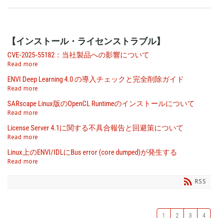
【インストール・ライセンストラブル】
CVE‑2025‑55182：当社製品への影響について
Read more
ENVI Deep Learning 4.0 の導入チェックと完全削除ガイド
Read more
SARscape Linux版のOpenCL Runtimeのインストールについて
Read more
License Server 4.1に関する不具合報告と回避策について
Read more
Linux上のENVI/IDLにBus error (core dumped)が発生する
Read more
RSS
1
2
3
4