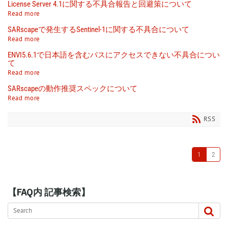
License Server 4.1に関する不具合報告と回避策について
Read more
SARscapeで発生するSentinel-1に関する不具合について
Read more
ENVI5.6.1で日本語を含むパスにアクセスできない不具合につい
て
Read more
SARscapeの動作推奨スペックについて
Read more
RSS
1
2
【FAQ内 記事検索】