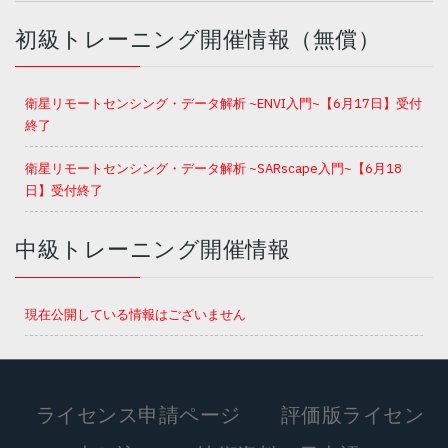
初級トレーニング開催情報（無償）
衛星リモートセンシング・データ解析 ~ENVI入門~【6月17日】受付
終了
衛星リモートセンシング・データ解析 ~SARscape入門~【6月18
日】受付終了
中級トレーニング開催情報
現在公開している情報はございません
ライセンス申請ページ
評価版ライセン