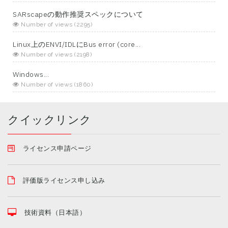
SARscapeの動作推奨スペックについて
Number of views (2295)
Linux上のENVI/IDLにBus error (core...
Number of views (2198)
Windows...
Number of views (1860)
クイックリンク
ライセンス申請ページ
評価版ライセンス申し込み
技術資料（日本語）