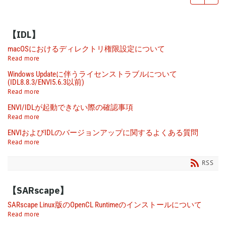
【IDL】
macOSにおけるディレクトリ権限設定について
Read more
Windows Updateに伴うライセンストラブルについて
(IDL8.8.3/ENVI5.6.3以前)
Read more
ENVI/IDLが起動できない際の確認事項
Read more
ENVIおよびIDLのバージョンアップに関するよくある質問
Read more
RSS
【SARscape】
SARscape Linux版のOpenCL Runtimeのインストールについて
Read more